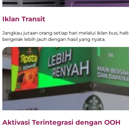
Iklan Transit
Jangkau jutaan orang setiap hari melalui iklan bus, hal
bergerak lebih jauh dengan hasil yang nyata.
Aktivasi Terintegrasi dengan OOH