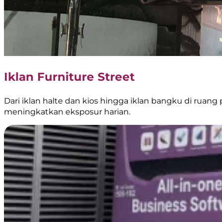
Iklan Furniture Street
Dari iklan halte dan kios hingga iklan bangku di ruang 
meningkatkan eksposur harian.