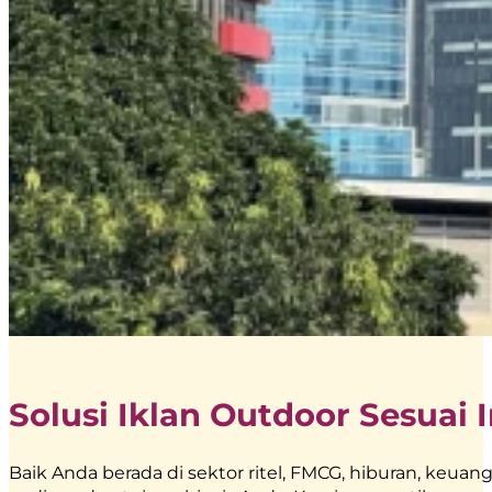
Solusi Iklan Outdoor Sesuai 
Baik Anda berada di sektor ritel, FMCG, hiburan, keu