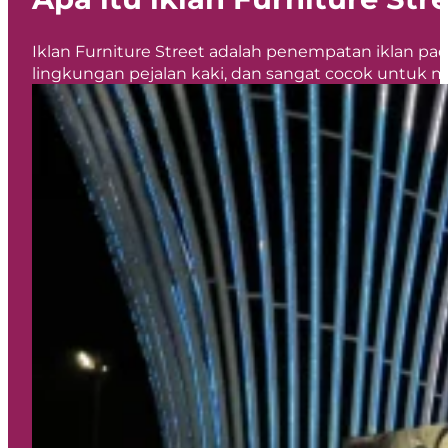
Iklan Furniture Street adalah penempatan iklan pada 
lingkungan pejalan kaki, dan sangat cocok untuk m