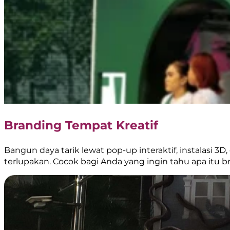
Branding Tempat Kreatif
Bangun daya tarik lewat pop-up interaktif, instalasi
terlupakan. Cocok bagi Anda yang ingin tahu apa itu br