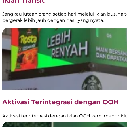
Iklan Transit
Jangkau jutaan orang setiap hari melalui iklan bus, hal
bergerak lebih jauh dengan hasil yang nyata.
Aktivasi Terintegrasi dengan OOH
Aktivasi terintegrasi dengan iklan OOH kami menghid