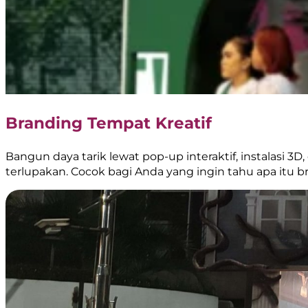
Branding Tempat Kreatif
Bangun daya tarik lewat pop-up interaktif, instalasi
terlupakan. Cocok bagi Anda yang ingin tahu apa itu br