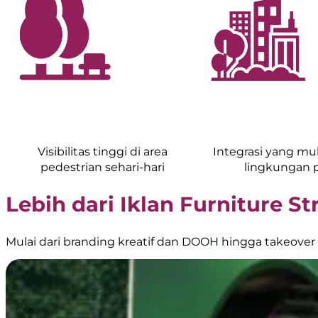
Visibilitas tinggi di area
Integrasi yang m
pedestrian sehari-hari
lingkungan 
Lebih dari Iklan Furniture St
Mulai dari branding kreatif dan DOOH hingga takeover 