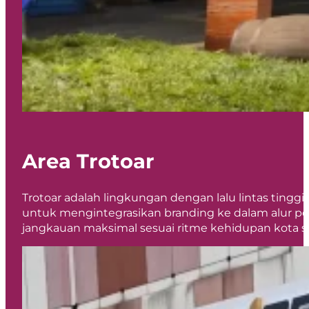
Area Trotoar
Trotoar adalah lingkungan dengan lalu lintas tinggi
untuk mengintegrasikan branding ke dalam alur p
jangkauan maksimal sesuai ritme kehidupan kota se