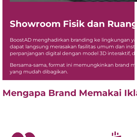
Showroom Fisik dan Ruang 
BoostAD menghadirkan branding ke lingkungan yang 
dapat langsung merasakan fasilitas umum dan instal
perpanjangan digital dengan model 3D interaktif, 
Bersama-sama, format ini memungkinkan brand meng
yang mudah dibagikan.
Mengapa Brand Memakai Ikla