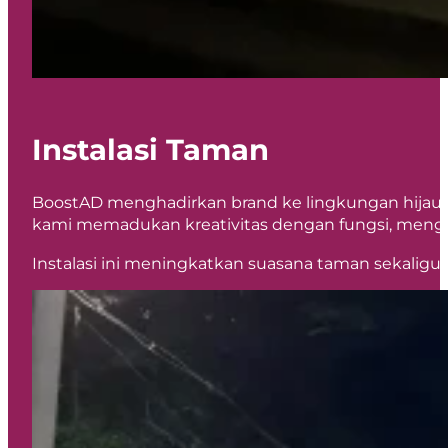
Instalasi Taman
BoostAD menghadirkan brand ke lingkungan hijau dan
kami memadukan kreativitas dengan fungsi, mengub
Instalasi ini meningkatkan suasana taman sekalig