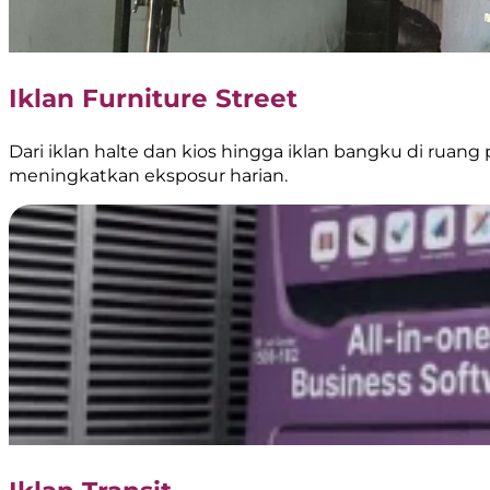
Iklan Furniture Street
Dari iklan halte dan kios hingga iklan bangku di ruang 
meningkatkan eksposur harian.