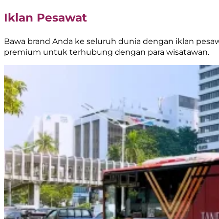
Iklan Pesawat
Bawa brand Anda ke seluruh dunia dengan iklan pesawat
premium untuk terhubung dengan para wisatawan.