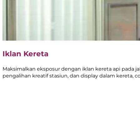
Iklan Kereta
Maksimalkan eksposur dengan iklan kereta api pada jal
pengalihan kreatif stasiun, dan display dalam kereta