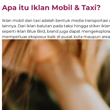
Apa itu Iklan Mobil & Taxi?
Iklan mobil dan taxi adalah bentuk media transportasi
lainnya. Dari iklan balutan pada taksi hingga stiker i
seperti iklan Blue Bird, brand juga dapat mengeksploras
memperluas eksposur baik di pusat kota maupun area 