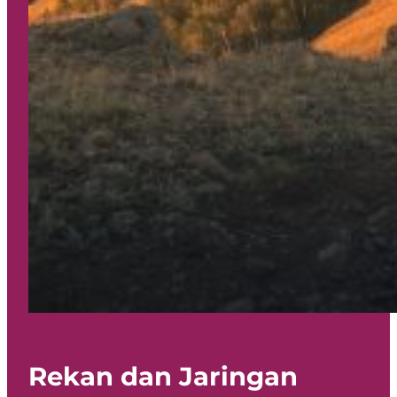
Rekan dan Jaringan