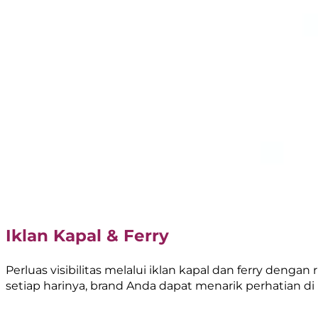
Iklan Kapal & Ferry
Perluas visibilitas melalui iklan kapal dan ferry den
setiap harinya, brand Anda dapat menarik perhatian di