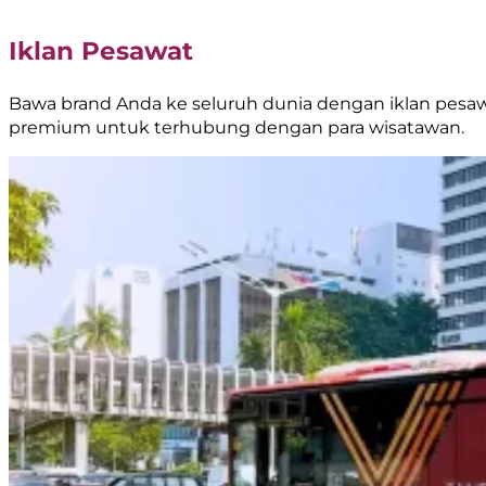
Iklan Pesawat
Bawa brand Anda ke seluruh dunia dengan iklan pesawat
premium untuk terhubung dengan para wisatawan.