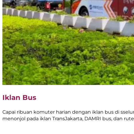
Iklan Bus
Capai ribuan komuter harian dengan iklan bus di sselur
menonjol pada iklan TransJakarta, DAMRI bus, dan rute