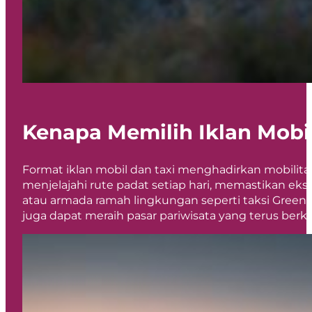
Kenapa Memilih Iklan Mobil
Format iklan mobil dan taxi menghadirkan mobilitas s
menjelajahi rute padat setiap hari, memastikan ek
atau armada ramah lingkungan seperti taksi Green 
juga dapat meraih pasar pariwisata yang terus be