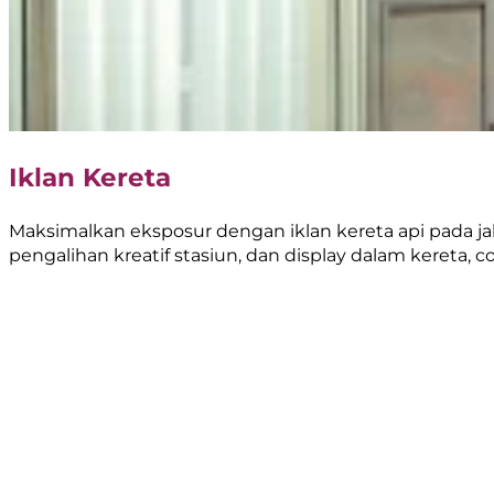
Iklan Kereta
Maksimalkan eksposur dengan iklan kereta api pada jal
pengalihan kreatif stasiun, dan display dalam kereta