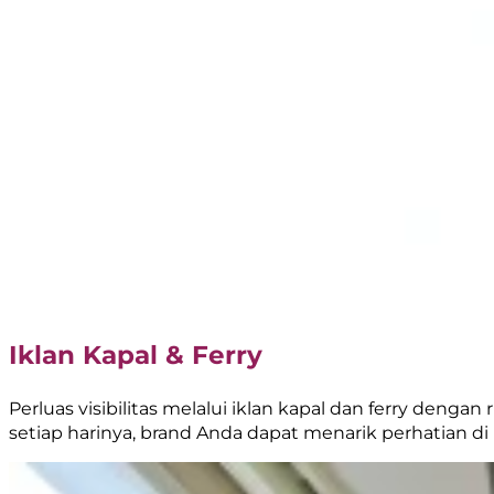
Iklan Kapal & Ferry
Perluas visibilitas melalui iklan kapal dan ferry den
setiap harinya, brand Anda dapat menarik perhatian di