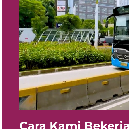
Cara Kami Bekerj