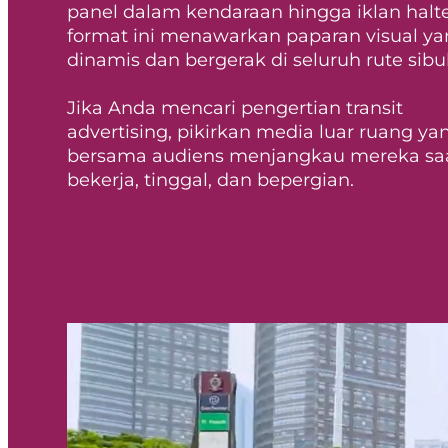
panel dalam kendaraan hingga iklan halte
format ini menawarkan paparan visual y
dinamis dan bergerak di seluruh rute sibu
Jika Anda mencari pengertian transit
advertising, pikirkan media luar ruang ya
bersama audiens menjangkau mereka sa
bekerja, tinggal, dan bepergian.