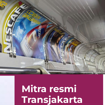
Mitra resmi
Transjakarta