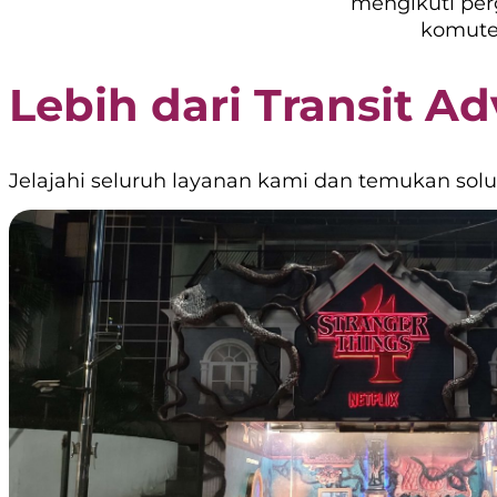
mengikuti pe
komute
Lebih dari Transit Ad
Jelajahi seluruh layanan kami dan temukan solu