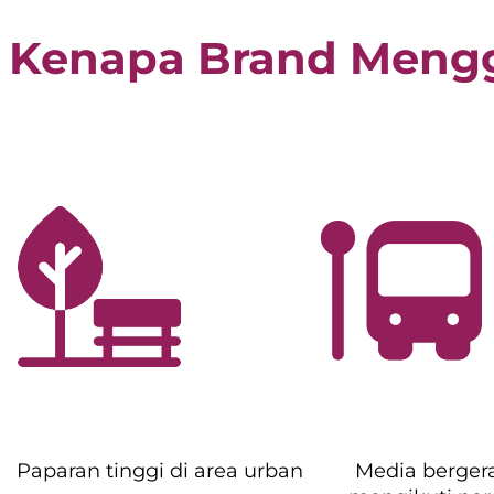
Kenapa Brand Mengg
Paparan tinggi di area urban
Media berger