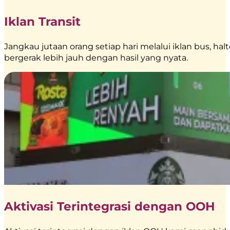
Iklan Transit
Jangkau jutaan orang setiap hari melalui iklan bus, hal
bergerak lebih jauh dengan hasil yang nyata.
Aktivasi Terintegrasi dengan OOH