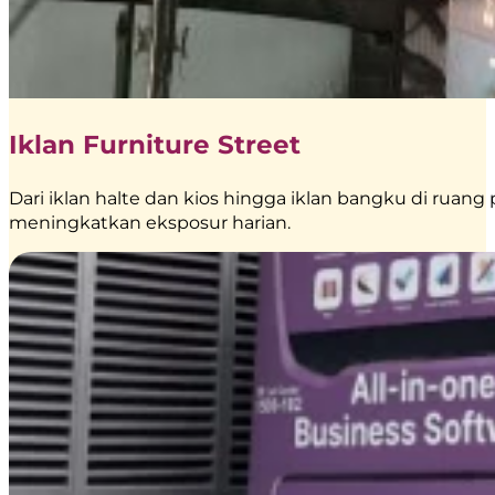
Iklan Furniture Street
Dari iklan halte dan kios hingga iklan bangku di ruang 
meningkatkan eksposur harian.