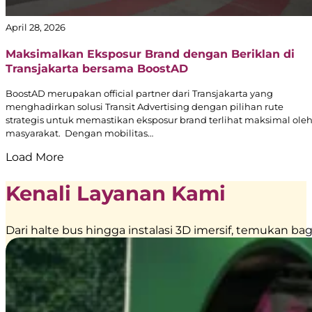
April 28, 2026
Maksimalkan Eksposur Brand dengan Beriklan di
Transjakarta bersama BoostAD
BoostAD merupakan official partner dari Transjakarta yang
menghadirkan solusi Transit Advertising dengan pilihan rute
strategis untuk memastikan eksposur brand terlihat maksimal ole
masyarakat. Dengan mobilitas…
Load More
Kenali Layanan Kami
Dari halte bus hingga instalasi 3D imersif, temuka