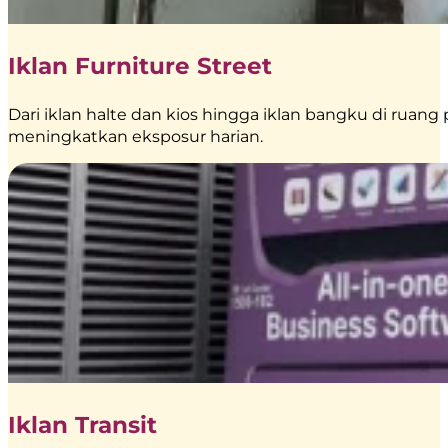
Iklan Furniture Street
Dari iklan halte dan kios hingga iklan bangku di ruang 
meningkatkan eksposur harian.
Iklan Transit