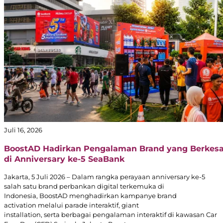
Juli 16, 2026
BoostAD Hadirkan Pengalaman Brand yang Berkes
di Anniversary ke-5 SeaBank
Jakarta, 5 Juli 2026 – Dalam rangka perayaan anniversary ke-5
salah satu brand perbankan digital terkemuka di
Indonesia, BoostAD menghadirkan kampanye brand
activation melalui parade interaktif, giant
installation, serta berbagai pengalaman interaktif di kawasan Car