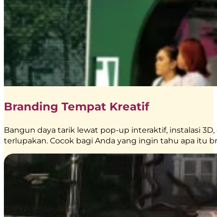
Branding Tempat Kreatif
Bangun daya tarik lewat pop-up interaktif, instalasi
terlupakan. Cocok bagi Anda yang ingin tahu apa itu br