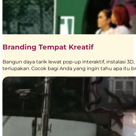
Branding Tempat Kreatif
Bangun daya tarik lewat pop-up interaktif, instalasi
terlupakan. Cocok bagi Anda yang ingin tahu apa itu br