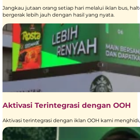
Jangkau jutaan orang setiap hari melalui iklan bus, hal
bergerak lebih jauh dengan hasil yang nyata.
Aktivasi Terintegrasi dengan OOH
Aktivasi terintegrasi dengan iklan OOH kami menghid