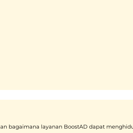
temukan bagaimana layanan BoostAD dapat mengh