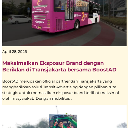
April 28, 2026
Maksimalkan Eksposur Brand dengan
Beriklan di Transjakarta bersama BoostAD
BoostAD merupakan official partner dari Transjakarta yang
menghadirkan solusi Transit Advertising dengan pilihan rute
strategis untuk memastikan eksposur brand terlihat maksimal
oleh masyarakat. Dengan mobilitas…