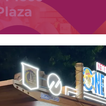
Plaza