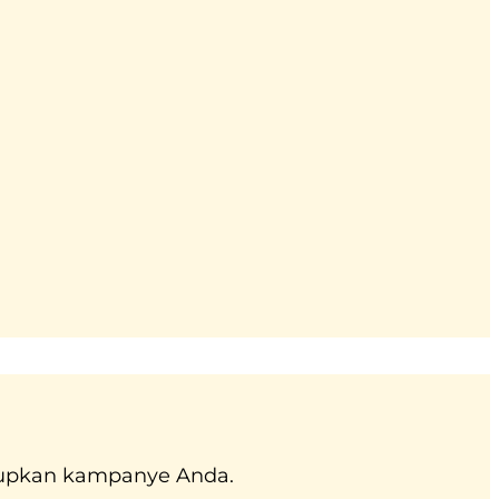
idupkan kampanye Anda.