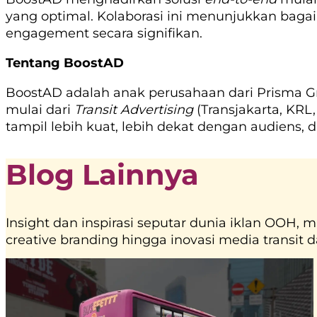
yang optimal. Kolaborasi ini menunjukkan bag
engagement secara signifikan.
Tentang BoostAD
BoostAD adalah anak perusahaan dari Prisma G
mulai dari
Transit Advertising
(Transjakarta, KRL
tampil lebih kuat, lebih dekat dengan audiens, d
Blog Lainnya
Insight dan inspirasi seputar dunia iklan OOH, m
creative branding hingga inovasi media transit d