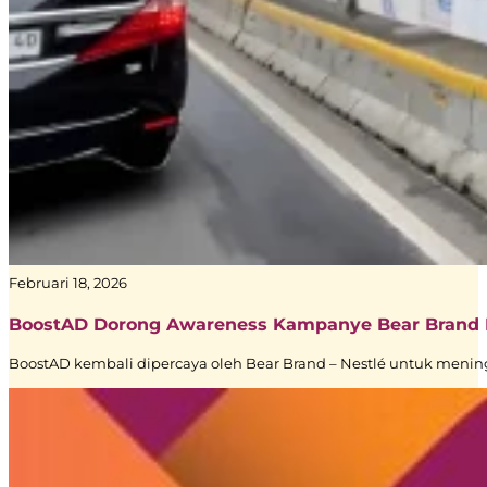
Februari 18, 2026
BoostAD Dorong Awareness Kampanye Bear Brand Le
BoostAD kembali dipercaya oleh Bear Brand – Nestlé untuk mening