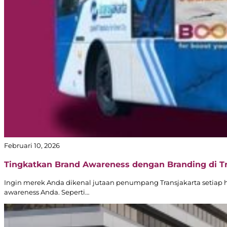
Februari 10, 2026
Tingkatkan Brand Awareness dengan Branding di T
Ingin merek Anda dikenal jutaan penumpang Transjakarta setiap 
awareness Anda. Seperti…