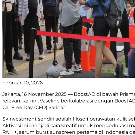
Februari 10, 2026
Jakarta, 16 November 2025 — BoostAD di bawah Prisma
relevan. Kali ini, Vaseline berkolaborasi dengan Boos
Car Free Day (CFD) Sarinah.
Skinvestment sendiri adalah filosofi perawatan kulit s
Aktivasi ini menjadi cara kreatif untuk mengedukasi 
PA+++, serum burst sunscreen pertama di Indonesia d