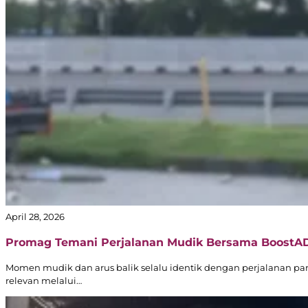
© 2025 BoostAD. All Rights Reserved
April 28, 2026
Promag Temani Perjalanan Mudik Bersama BoostA
Momen mudik dan arus balik selalu identik dengan perjalanan 
relevan melalui…