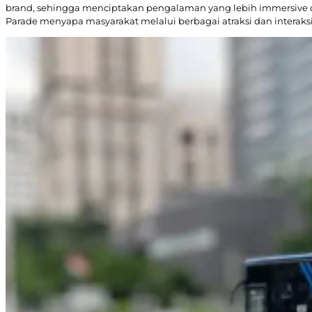
brand, sehingga menciptakan pengalaman yang lebih immersive 
Parade menyapa masyarakat melalui berbagai atraksi dan intera