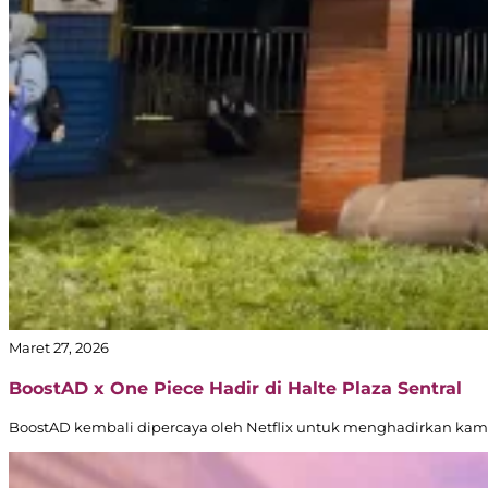
Maret 27, 2026
BoostAD x One Piece Hadir di Halte Plaza Sentral
BoostAD kembali dipercaya oleh Netflix untuk menghadirkan kampa