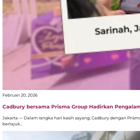
Februari 20, 2026
Cadbury bersama Prisma Group Hadirkan Pengalam
Jakarta — Dalam rangka hari kasih sayang, Cadbury dengan Prism
bertajuk…